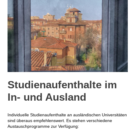
Studienaufenthalte im
In- und Ausland
Individuelle Studienaufenthalte an ausländischen Universitäten
sind überaus empfehlenswert. Es stehen verschiedene
Austauschprogramme zur Verfügung: