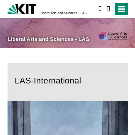
suchen
Liberal Arts and Sciences - LAS
Liberal Arts and Sciences - LAS
LAS-International