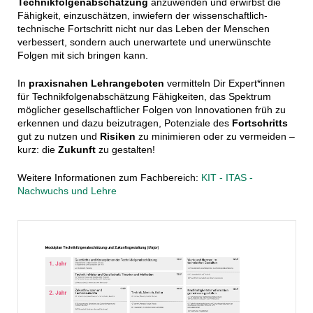
Technikfolgenabschätzung
anzuwenden und erwirbst die
Fähigkeit, einzuschätzen, inwiefern der wissenschaftlich-
technische Fortschritt nicht nur das Leben der Menschen
verbessert, sondern auch unerwartete und unerwünschte
Folgen mit sich bringen kann.
In
praxisnahen Lehrangeboten
vermitteln Dir Expert*innen
für Technikfolgenabschätzung Fähigkeiten, das Spektrum
möglicher gesellschaftlicher Folgen von Innovationen früh zu
erkennen und dazu beizutragen, Potenziale des
Fortschritts
gut zu nutzen und
Risiken
zu minimieren oder zu vermeiden –
kurz: die
Zukunft
zu gestalten!
Weitere Informationen zum Fachbereich:
KIT - ITAS -
Nachwuchs und Lehre